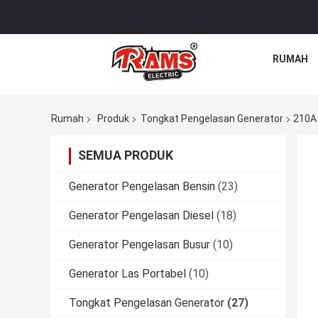
RUMAH
Rumah
Produk
Tongkat Pengelasan Generator
210A
SEMUA PRODUK
Generator Pengelasan Bensin
(23)
Generator Pengelasan Diesel
(18)
Generator Pengelasan Busur
(10)
Generator Las Portabel
(10)
Tongkat Pengelasan Generator
(27)