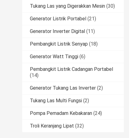
Tukang Las yang Digerakkan Mesin
(30)
Generator Listrik Portabel
(21)
Generator Inverter Digital
(11)
Pembangkit Listrik Senyap
(18)
Generator Watt Tinggi
(6)
Pembangkit Listrik Cadangan Portabel
(14)
Generator Tukang Las Inverter
(2)
Tukang Las Multi Fungsi
(2)
Pompa Pemadam Kebakaran
(24)
Troli Keranjang Lipat
(32)