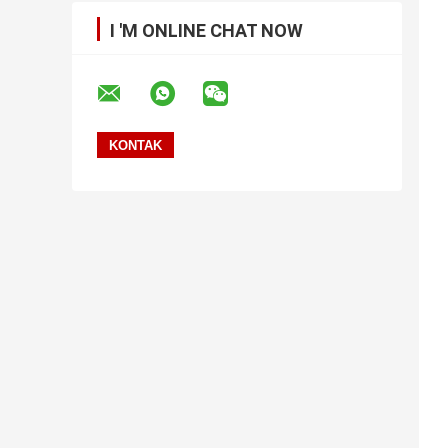
I 'M ONLINE CHAT NOW