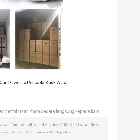
Gas Powered Portable Stick Welder
an permintaan Anda secara langsung kepada kami