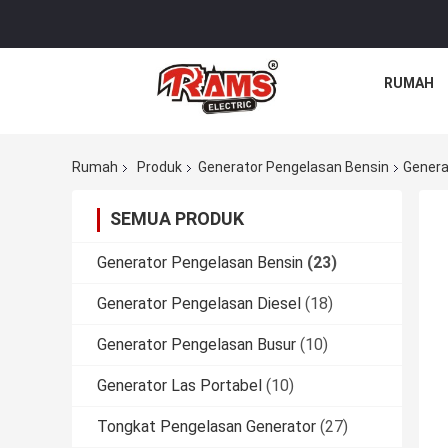
RUMAH
Rumah
Produk
Generator Pengelasan Bensin
Genera
SEMUA PRODUK
Generator Pengelasan Bensin
(23)
Generator Pengelasan Diesel
(18)
Generator Pengelasan Busur
(10)
Generator Las Portabel
(10)
Tongkat Pengelasan Generator
(27)