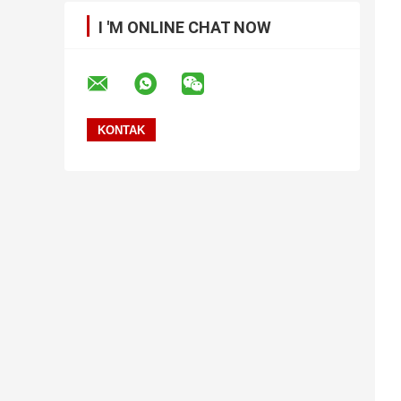
I 'M ONLINE CHAT NOW