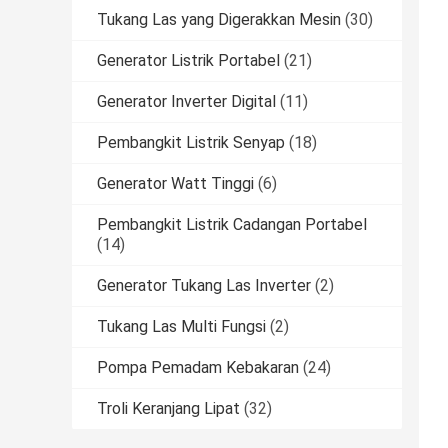
Tukang Las yang Digerakkan Mesin
(30)
Generator Listrik Portabel
(21)
Generator Inverter Digital
(11)
Pembangkit Listrik Senyap
(18)
Generator Watt Tinggi
(6)
Pembangkit Listrik Cadangan Portabel
(14)
Generator Tukang Las Inverter
(2)
Tukang Las Multi Fungsi
(2)
Pompa Pemadam Kebakaran
(24)
Troli Keranjang Lipat
(32)