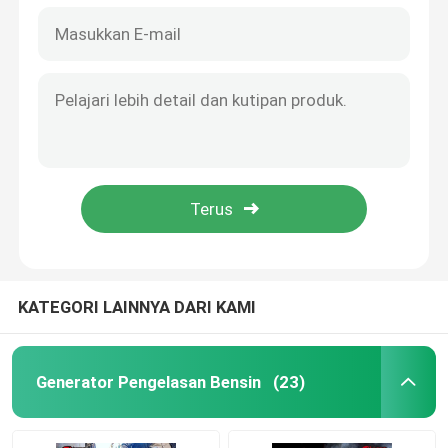
KATEGORI LAINNYA DARI KAMI
Generator Pengelasan Bensin
(23)