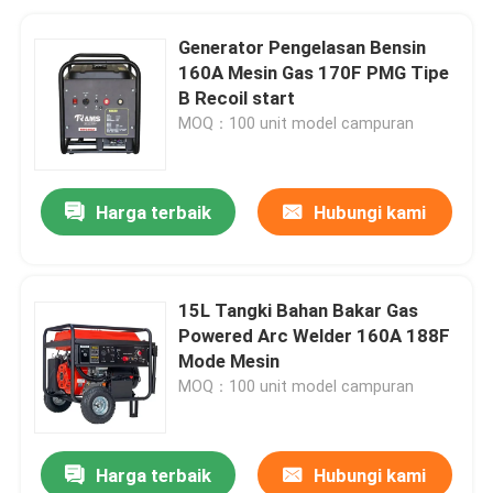
Generator Pengelasan Bensin
160A Mesin Gas 170F PMG Tipe
B Recoil start
MOQ：100 unit model campuran
Harga terbaik
Hubungi kami
15L Tangki Bahan Bakar Gas
Powered Arc Welder 160A 188F
Mode Mesin
MOQ：100 unit model campuran
Harga terbaik
Hubungi kami