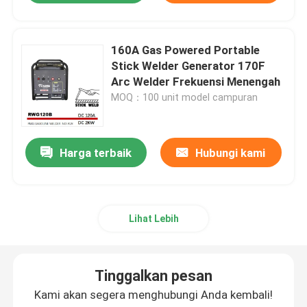
160A Gas Powered Portable
Stick Welder Generator 170F
Arc Welder Frekuensi Menengah
MOQ：100 unit model campuran
Harga terbaik
Hubungi kami
Lihat Lebih
Tinggalkan pesan
Kami akan segera menghubungi Anda kembali!