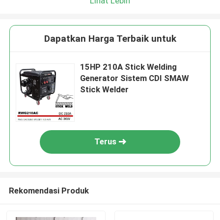
Lihat Lebih
Dapatkan Harga Terbaik untuk
15HP 210A Stick Welding
Generator Sistem CDI SMAW
Stick Welder
Terus
Rekomendasi Produk