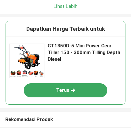
Lihat Lebih
Dapatkan Harga Terbaik untuk
GT1350D-5 Mini Power Gear
Tiller 150 - 300mm Tilling Depth
Diesel
Terus
Rekomendasi Produk