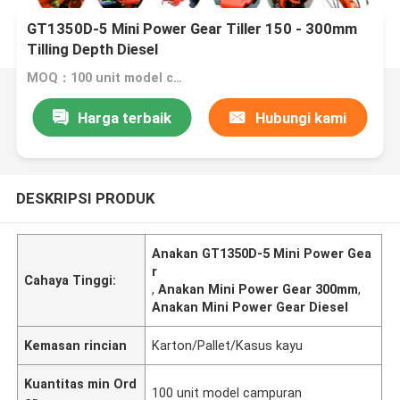
GT1350D-5 Mini Power Gear Tiller 150 - 300mm
Tilling Depth Diesel
MOQ：100 unit model campuran
Harga terbaik
Hubungi kami
DESKRIPSI PRODUK
Anakan GT1350D-5 Mini Power Gea
r
Cahaya Tinggi:
,
Anakan Mini Power Gear 300mm
,
Anakan Mini Power Gear Diesel
Kemasan rincian
Karton/Pallet/Kasus kayu
Kuantitas min Ord
100 unit model campuran