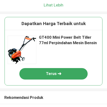
Lihat Lebih
Dapatkan Harga Terbaik untuk
GT400 Mini Power Belt Tiller
77ml Perpindahan Mesin Bensin
Terus
Rekomendasi Produk