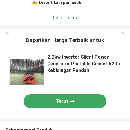
Diverifikasi pemasok
Lihat Lebih
Dapatkan Harga Terbaik untuk
2.2kw Inverter Silent Power
Generator Portable Genset 62db
Kebisingan Rendah
Terus
Rekomendasi Produk