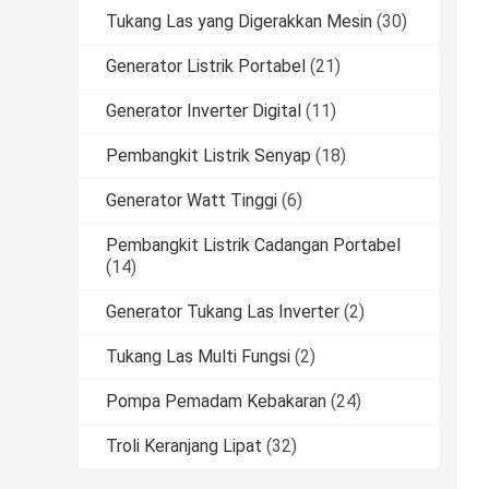
Tukang Las yang Digerakkan Mesin
(30)
Generator Listrik Portabel
(21)
Generator Inverter Digital
(11)
Pembangkit Listrik Senyap
(18)
Generator Watt Tinggi
(6)
Pembangkit Listrik Cadangan Portabel
(14)
Generator Tukang Las Inverter
(2)
Tukang Las Multi Fungsi
(2)
Pompa Pemadam Kebakaran
(24)
Troli Keranjang Lipat
(32)