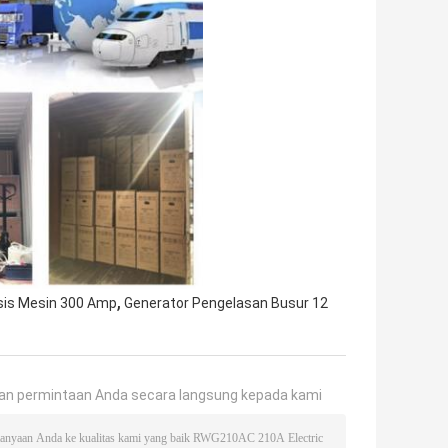
,
sis Mesin 300 Amp
Generator Pengelasan Busur 12
an permintaan Anda secara langsung kepada kami