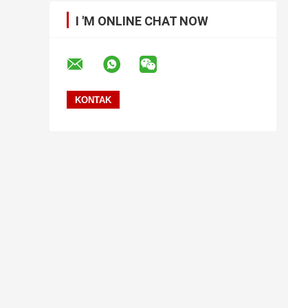
I 'M ONLINE CHAT NOW