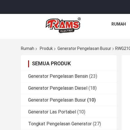
RUMAH
Rumah
Produk
Generator Pengelasan Busur
RWG210A
SEMUA PRODUK
Generator Pengelasan Bensin
(23)
Generator Pengelasan Diesel
(18)
Generator Pengelasan Busur
(10)
Generator Las Portabel
(10)
Tongkat Pengelasan Generator
(27)