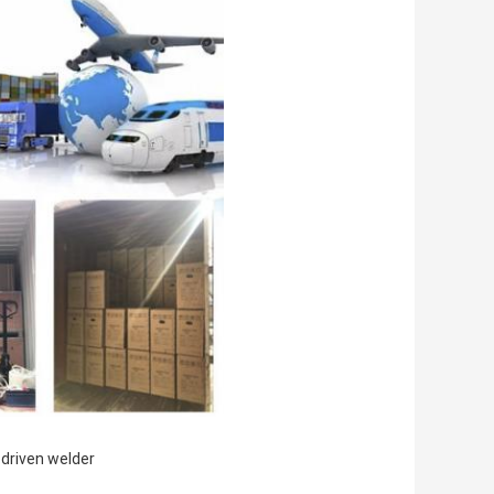
 driven welder