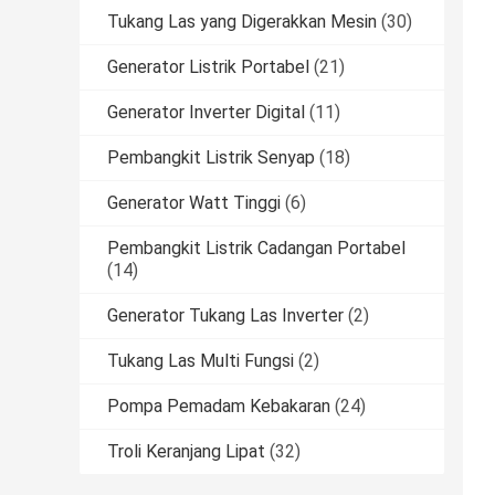
Tukang Las yang Digerakkan Mesin
(30)
Generator Listrik Portabel
(21)
Generator Inverter Digital
(11)
Pembangkit Listrik Senyap
(18)
Generator Watt Tinggi
(6)
Pembangkit Listrik Cadangan Portabel
(14)
Generator Tukang Las Inverter
(2)
Tukang Las Multi Fungsi
(2)
Pompa Pemadam Kebakaran
(24)
Troli Keranjang Lipat
(32)