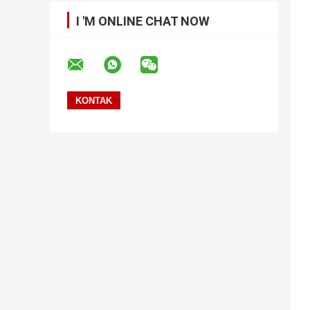
I 'M ONLINE CHAT NOW