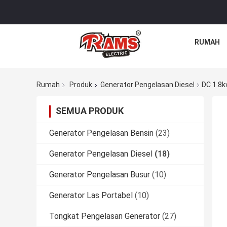
RUMAH
Rumah
Produk
Generator Pengelasan Diesel
DC 1.8k
SEMUA PRODUK
Generator Pengelasan Bensin
(23)
Generator Pengelasan Diesel
(18)
Generator Pengelasan Busur
(10)
Generator Las Portabel
(10)
Tongkat Pengelasan Generator
(27)