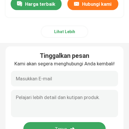
Harga terbaik
Hubungi kami
Lihat Lebih
Tinggalkan pesan
Kami akan segera menghubungi Anda kembali!