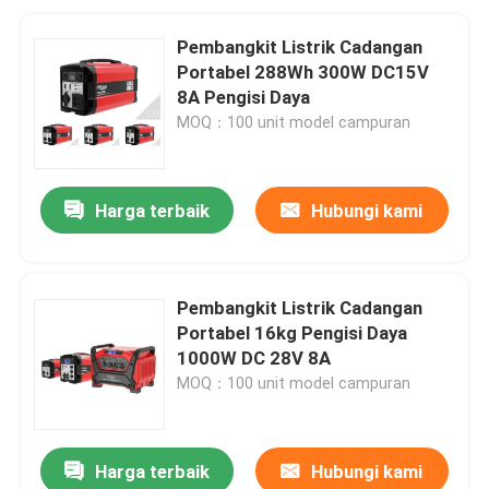
Pembangkit Listrik Cadangan
Portabel 288Wh 300W DC15V
8A Pengisi Daya
MOQ：100 unit model campuran
Harga terbaik
Hubungi kami
Pembangkit Listrik Cadangan
Portabel 16kg Pengisi Daya
1000W DC 28V 8A
MOQ：100 unit model campuran
Harga terbaik
Hubungi kami